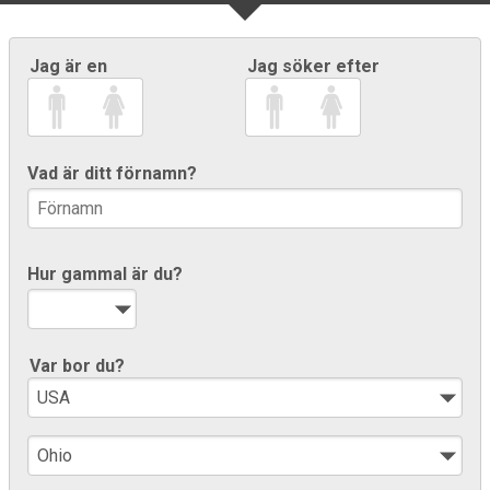
Jag är en
Jag söker efter
Vad är ditt förnamn?
Hur gammal är du?
Var bor du?