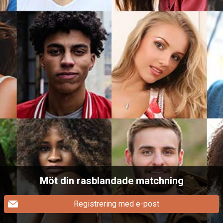
Möt din rasblandade matchning
Registrering med e-post