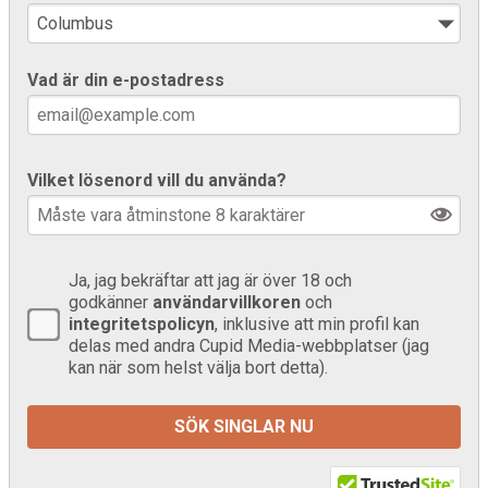
Vad är din e-postadress
Vilket lösenord vill du använda?
Ja, jag bekräftar att jag är över 18 och
godkänner
användarvillkoren
och
integritetspolicyn
, inklusive att min profil kan
delas med andra Cupid Media-webbplatser (jag
kan när som helst välja bort detta).