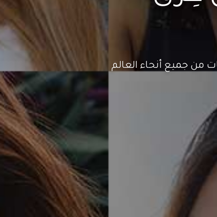
ت من جميع أنحاء العالم