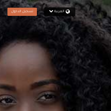
العربية
تسجيل الدخول