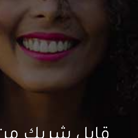
قابل شريك من 